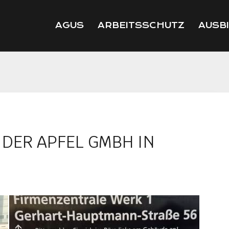
AGUS
ARBEITSSCHUTZ
AUSB
 DER APFEL GMBH IN