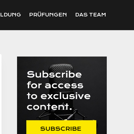
ILDUNG
PRÜFUNGEN
DAS TEAM