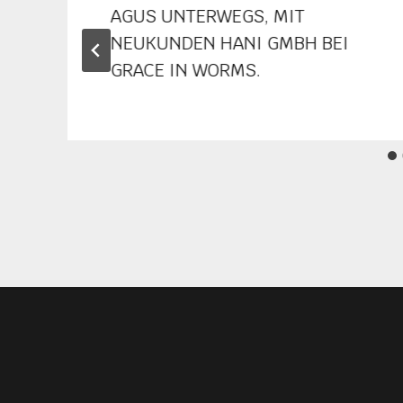
AGUS UNTERWEGS, MIT
NEUKUNDEN HANI GMBH BEI
GRACE IN WORMS.