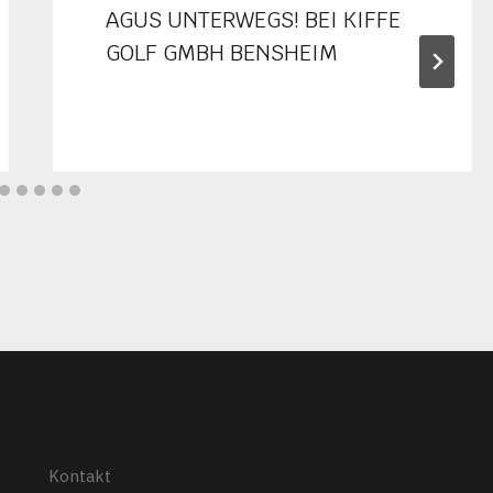
AGUS UNTERWEGS! BEI KIFFE
GOLF GMBH BENSHEIM
Kontakt