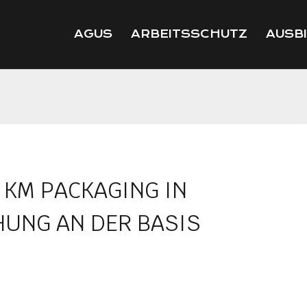
AGUS
ARBEITSSCHUTZ
AUSB
 KM PACKAGING IN
UNG AN DER BASIS