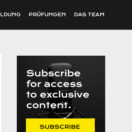
ILDUNG
PRÜFUNGEN
DAS TEAM