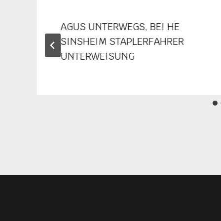
AGUS UNTERWEGS, BEI HE
SINSHEIM STAPLERFAHRER
UNTERWEISUNG