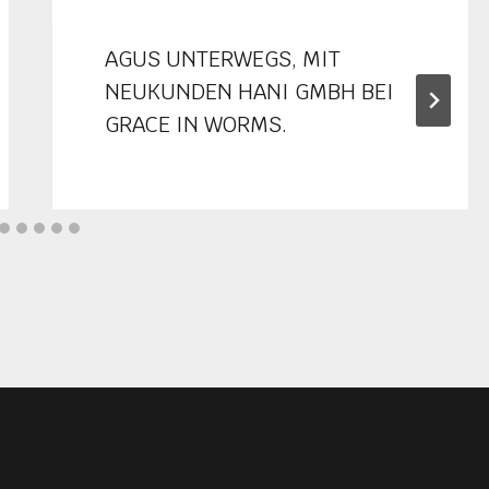
AGUS UNTERWEGS, MIT
NEUKUNDEN HANI GMBH BEI
GRACE IN WORMS.